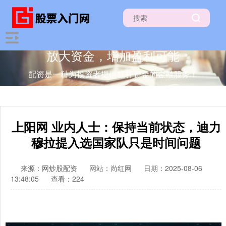
放大资金，增加盈利可能
配资是一种为投资者提供杠杆资金的金融服务！
上阳网 业内人士：保持当前状态，迪力
穆拉提入选国家队只是时间问题
来源：网炒股配资
网站：尚红网
日期：2025-08-06
13:48:05
查看：224