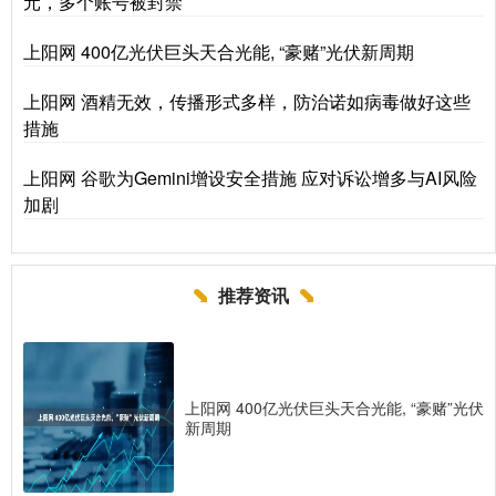
元，多个账号被封禁
上阳网 400亿光伏巨头天合光能, “豪赌”光伏新周期
上阳网 酒精无效，传播形式多样，防治诺如病毒做好这些
措施
上阳网 谷歌为Gemini增设安全措施 应对诉讼增多与AI风险
加剧
推荐资讯
上阳网 400亿光伏巨头天合光能, “豪赌”光伏
新周期