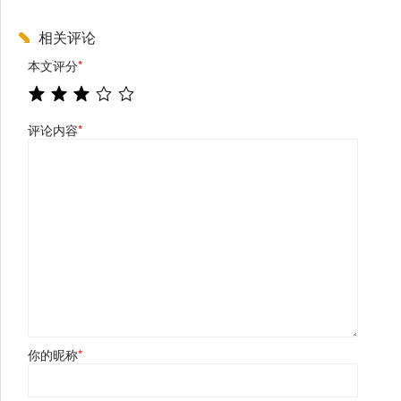
相关评论
本文评分
*
评论内容
*
你的昵称
*