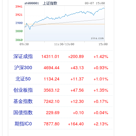
深证成指
14311.01
+200.89
+1.42%
沪深300
4694.44
+43.13
+0.93%
北证50
1134.24
+11.37
+1.01%
创业板指
3563.12
+47.56
+1.35%
基金指数
7242.10
+12.30
+0.17%
国债指数
229.69
+0.10
+0.04%
期指IC0
7877.80
+164.40
+2.13%