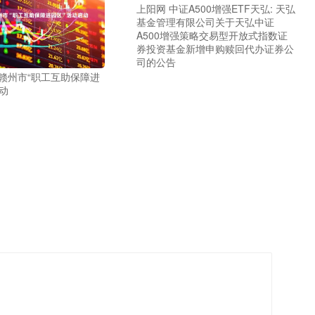
上阳网 中证A500增强ETF天弘: 天弘
基金管理有限公司关于天弘中证
A500增强策略交易型开放式指数证
券投资基金新增申购赎回代办证券公
司的公告
赣州市“职工互助保障进
动