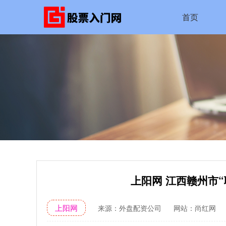
首页
上阳网 江西赣州市
上阳网
来源：外盘配资公司
网站：尚红网