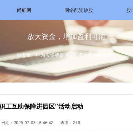
尚红网
网络配资炒股
股
放大资金，增加盈利可能
配资是一种为投资者提供杠杆资金的金融服务！
“职工互助保障进园区”活动启动
日期：2025-07-03 16:46:42
查看：219