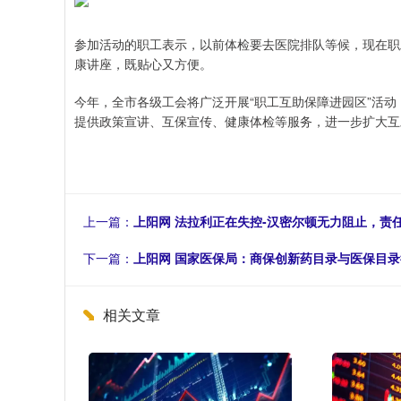
参加活动的职工表示，以前体检要去医院排队等候，现在职
康讲座，既贴心又方便。
今年，全市各级工会将广泛开展“职工互助保障进园区”活动，对
提供政策宣讲、互保宣传、健康体检等服务，进一步扩大互
上一篇：
上阳网 法拉利正在失控-汉密尔顿无力阻止，责
下一篇：
上阳网 国家医保局：商保创新药目录与医保目
相关文章