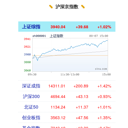
沪深京指数
上证综指
3940.04
+39.68
+1.02%
深证成指
14311.01
+200.89
+1.42%
沪深300
4694.44
+43.13
+0.93%
北证50
1134.24
+11.37
+1.01%
创业板指
3563.12
+47.56
+1.35%
基金指数
7242.10
+12.30
+0.17%