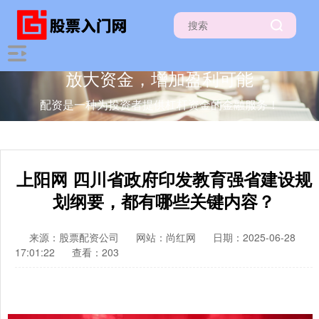
放大资金，增加盈利可能
配资是一种为投资者提供杠杆资金的金融服务！
上阳网 四川省政府印发教育强省建设规
划纲要，都有哪些关键内容？
来源：股票配资公司
网站：尚红网
日期：2025-06-28
17:01:22
查看：203