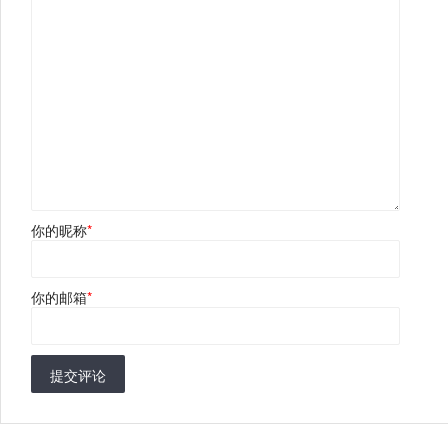
你的昵称
*
你的邮箱
*
提交评论