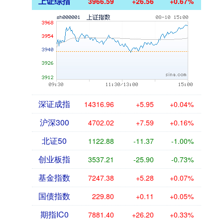
上证综指
3966.59
+26.56
+0.67%
深证成指
14316.96
+5.95
+0.04%
沪深300
4702.02
+7.59
+0.16%
北证50
1122.88
-11.37
-1.00%
创业板指
3537.21
-25.90
-0.73%
基金指数
7247.38
+5.28
+0.07%
国债指数
229.80
+0.11
+0.05%
期指IC0
7881.40
+26.20
+0.33%