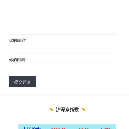
你的昵称
*
你的邮箱
*
提交评论
沪深京指数