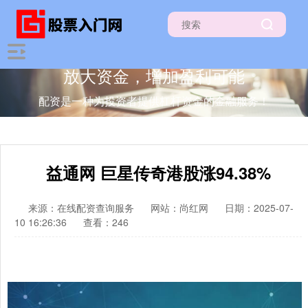
放大资金，增加盈利可能
配资是一种为投资者提供杠杆资金的金融服务！
益通网 巨星传奇港股涨94.38%
来源：在线配资查询服务
网站：尚红网
日期：2025-07-
10 16:26:36
查看：246