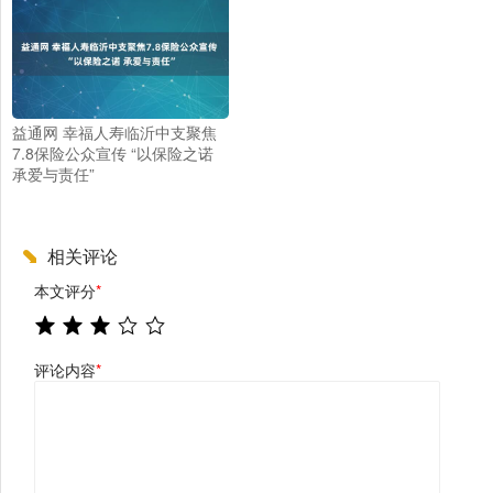
益通网 幸福人寿临沂中支聚焦
7.8保险公众宣传 “以保险之诺
承爱与责任”
相关评论
本文评分
*
评论内容
*