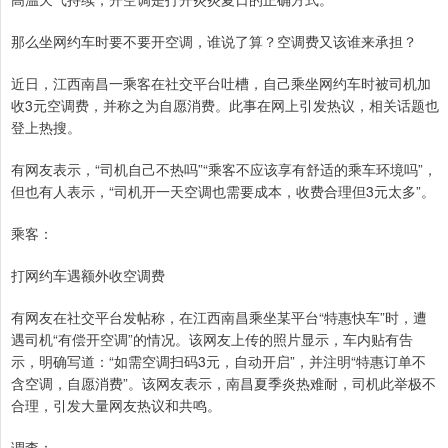
那么坐网约车时要不要开空调，谁说了算？空调费又该谁来承担？
近日，江西南昌一乘客在社交平台吐槽，自己乘坐网约车时被司机加
收3元空调费，并称之为自愿消费。此事在网上引发热议，相关话题也
登上热搜。
有网友表示，“司机自己不热吗”“乘客不应该享有舒适的乘车环境吗”，
但也有人表示，“司机开一天空调也需要成本，收费合理但3元太多”。
乘客：
打网约车遇额外收空调费
有网友在社交平台发帖称，在江西南昌乘坐某平台“特惠快车”时，遭
遇司机“有偿开空调”的情况。该网友上传的照片显示，车内贴有告
示，明确写道：“如需空调扫码3元，自动开启”，并注明“特惠订单不
含空调，自愿消费”。该网友表示，南昌夏季炎热难耐，司机此举极不
合理，引发大量网友热议和共鸣。
调查：