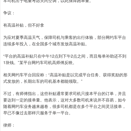
车司机出于电量考虑关闭空调，以此保障跑单量。
争议：
有高温补贴，但不好拿
为应对夏季高温天气，保障司机与乘客的出行体验，部分网约车平台
连续多年投入，在全国多个城市发放高温补贴。
“平台的高温补贴只在中午12点到下午2点之间，而且每单补助还不到
1块钱。”某平台网约车司机高师傅反映。
相关网约车平台回应称：“高温补贴是以完成平台任务、获得奖励的形
式发放的，长期出车的司机基本都能领取。”
不过，有师傅指出，这些补贴通常要求司机只接本平台的订单，并且
要达到一定的接单量。他表示，这对大多数司机来说并不容易，如今
随着网约车业务越来越卷，很多司机都是在多个平台之间灵活接单，
早已不像过去那样只服务于单一平台。
律师：