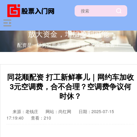
放大资金，增加盈利可能
配资是一种为投资者提供杠杆资金的金融服务！
同花顺配资 打工新鲜事儿｜网约车加收
3元空调费，合不合理？空调费争议何
时休？
来源：老钱庄
网站：尚红网
日期：2025-07-15
17:19:40
查看：210