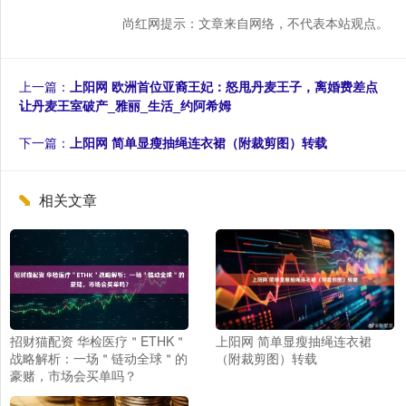
尚红网提示：文章来自网络，不代表本站观点。
上一篇：
上阳网 欧洲首位亚裔王妃：怒甩丹麦王子，离婚费差点
让丹麦王室破产_雅丽_生活_约阿希姆
下一篇：
上阳网 简单显瘦抽绳连衣裙（附裁剪图）转载
相关文章
上阳网 简单显瘦抽绳连衣裙
招财猫配资 华检医疗＂ETHK＂
（附裁剪图）转载
战略解析：一场＂链动全球＂的
豪赌，市场会买单吗？