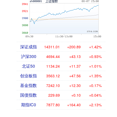
深证成指
14311.01
+200.89
+1.42%
沪深300
4694.44
+43.13
+0.93%
北证50
1134.24
+11.37
+1.01%
创业板指
3563.12
+47.56
+1.35%
基金指数
7242.10
+12.30
+0.17%
国债指数
229.69
+0.10
+0.04%
期指IC0
7877.80
+164.40
+2.13%