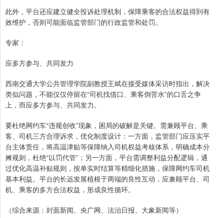
此外，平台还应建立健全投诉处理机制，保障乘客的合法权益得到有
效维护，否则可能面临监管部门的行政监管和处罚。
专家：
应多方参与、共同发力
西南交通大学公共管理学院副教授王斌在接受媒体采访时指出，解决
类似问题，不能仅仅停留在“司机找借口、乘客倒苦水”的口舌之争
上，而应多方参与、共同发力。
要杜绝网约车“违规创收”现象，困局的破解是关键。需兼顾平台、乘
客、司机三方合理诉求，优化制度设计：一方面，监管部门应压实平
台主体责任，将高温津贴等保障纳入司机权益考核体系，明确成本分
摊规则，杜绝“以罚代管”；另一方面，平台需调整利益分配逻辑，通
过优化高温补贴规则，按单实时结算等精细化措施，保障网约车司机
基本利益。平台的长远发展植根于两端的良性互动，应兼顾平台、司
机、乘客的多方合法权益，形成良性循环。
（综合来源：封面新闻、央广网、法治日报、大象新闻等）