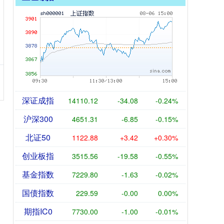
深证成指
14110.12
-34.08
-0.24%
沪深300
4651.31
-6.85
-0.15%
北证50
1122.88
+3.42
+0.30%
创业板指
3515.56
-19.58
-0.55%
基金指数
7229.80
-1.63
-0.02%
国债指数
229.59
-0.00
0.00%
期指IC0
7730.00
-1.00
-0.01%