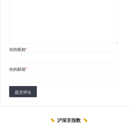
你的昵称
*
你的邮箱
*
提交评论
沪深京指数