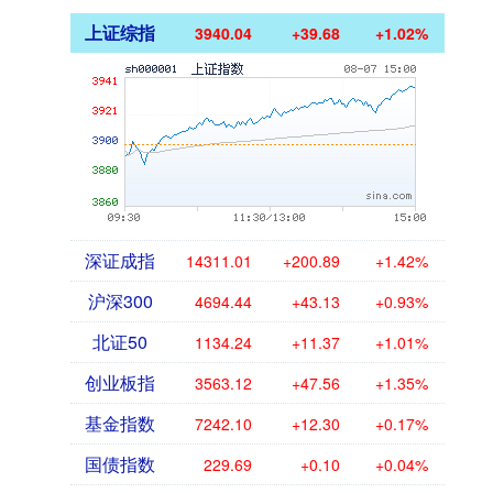
上证综指
3940.04
+39.68
+1.02%
深证成指
14311.01
+200.89
+1.42%
沪深300
4694.44
+43.13
+0.93%
北证50
1134.24
+11.37
+1.01%
创业板指
3563.12
+47.56
+1.35%
基金指数
7242.10
+12.30
+0.17%
国债指数
229.69
+0.10
+0.04%