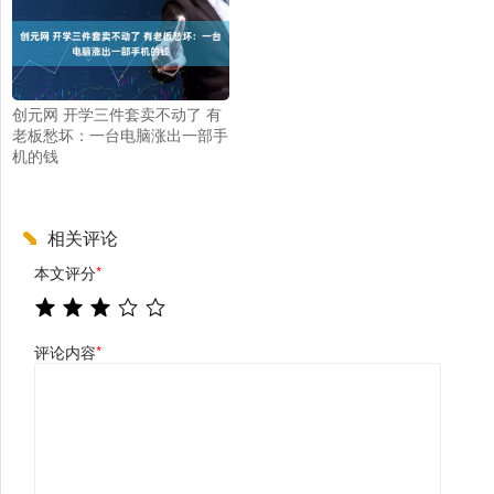
创元网 开学三件套卖不动了 有
老板愁坏：一台电脑涨出一部手
机的钱
相关评论
本文评分
*
评论内容
*