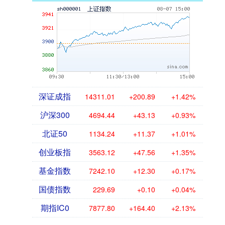
深证成指
14311.01
+200.89
+1.42%
沪深300
4694.44
+43.13
+0.93%
北证50
1134.24
+11.37
+1.01%
创业板指
3563.12
+47.56
+1.35%
基金指数
7242.10
+12.30
+0.17%
国债指数
229.69
+0.10
+0.04%
期指IC0
7877.80
+164.40
+2.13%