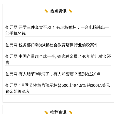
热点资讯
创元网 开学三件套卖不动了 有老板愁坏：一台电脑涨出一
部手机的钱
创元网 税务部门曝光4起社会教育培训行业偷税案件
创元网 中国产量超全球一半, 铝这种金属, 140年前比黄金还
贵
创元网 有人结节3年消了，有人却变癌？差别在这2点
创元网 4月季节性趋势预示标普500上涨1.5% 约200亿美元
资金即将流入
推荐资讯