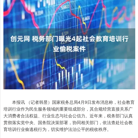
本报讯 （记者韩昱）国家税务总局4月9日发布消息称，社会教育
培训行业作为民生服务领域的重要组成部分，其合规经营直接关系广
大消费者合法权益、行业生态与社会公信力。近年来，税务部门认真
贯彻落实党中央、国务院决策部署，协同相关部门，依法查处社会教
育培训行业偷逃税行为，切实维护法治公平的税收秩序。