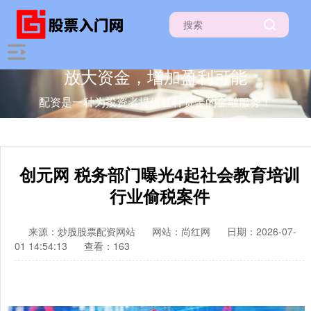
放大资金，增加盈利可能
配资是一种为投资者提供杠杆资金的金融服务！
创元网 税务部门曝光4起社会教育培训
行业偷税案件
来源：炒股股票配资网站
网站：尚红网
日期：2026-07-
01 14:54:13
查看：163