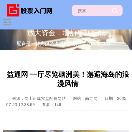
放大资金，增加盈利可能
配资是一种为投资者提供杠杆资金的金融服务！
益通网 一厅尽览硇洲美！邂逅海岛的浪
漫风情
来源：网上正规实盘配资网站
网站：尚红网
日期：2025-
07-23 12:38:59
查看：149