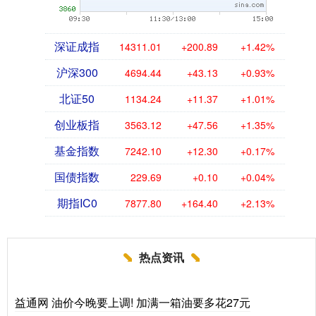
深证成指
14311.01
+200.89
+1.42%
沪深300
4694.44
+43.13
+0.93%
北证50
1134.24
+11.37
+1.01%
创业板指
3563.12
+47.56
+1.35%
基金指数
7242.10
+12.30
+0.17%
国债指数
229.69
+0.10
+0.04%
期指IC0
7877.80
+164.40
+2.13%
热点资讯
益通网 油价今晚要上调! 加满一箱油要多花27元