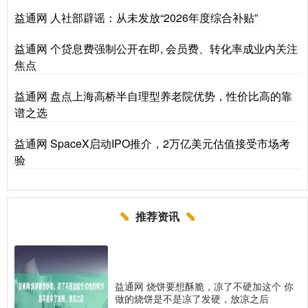
益通网 人社部辟谣：从未发放“2026年度综合补贴”
益通网 个贷息费强制公开在即, 会员费、转化率成业内关注
焦点
益通网 盘点上海高桥半自理型养老院优势，性价比高的靠
谱之选
益通网 SpaceX启动IPO推介，2万亿美元估值接受市场考
验
推荐资讯
益通网 烧饼要想酥脆，凉了不硬加这个 你
做的烧饼是不是凉了发硬，放凉之后