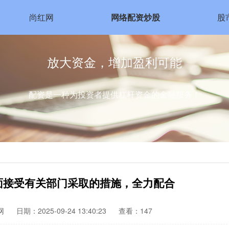
尚红网
网络配资炒股
股
放大资金，增加盈利可能
配资是一种为投资者提供杠杆资金的金融服务！
面接受有关部门采取的措施，全力配合
网
日期：2025-09-24 13:40:23
查看：147