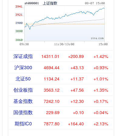
深证成指
14311.01
+200.89
+1.42%
沪深300
4694.44
+43.13
+0.93%
北证50
1134.24
+11.37
+1.01%
创业板指
3563.12
+47.56
+1.35%
基金指数
7242.10
+12.30
+0.17%
国债指数
229.69
+0.10
+0.04%
期指IC0
7877.80
+164.40
+2.13%