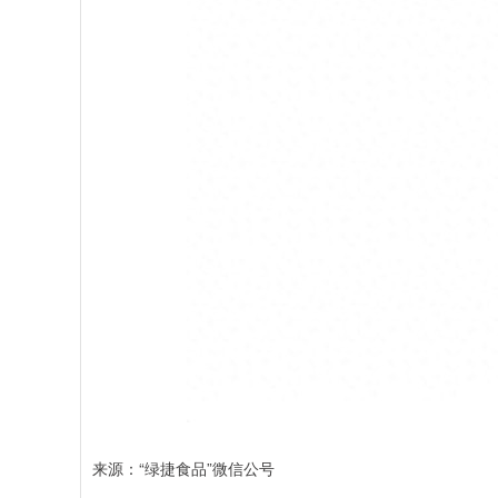
来源：“绿捷食品”微信公号