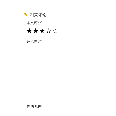
相关评论
本文评分
*
评论内容
*
你的昵称
*