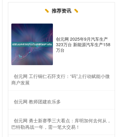
推荐资讯
创元网 2025年9月汽车生产
323万台 新能源汽车生产158
万台
​创元网 工行铜仁石阡支行：“码”上行动赋能小微
商户发展
​创元网 教师团建欢乐多
​创元网 勇士新赛季三大看点：库明加何去何从，
巴特勒再战一年，需一笔大交易！