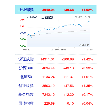
上证综指
3940.04
+39.68
+1.02%
深证成指
14311.01
+200.89
+1.42%
沪深300
4694.44
+43.13
+0.93%
北证50
1134.24
+11.37
+1.01%
创业板指
3563.12
+47.56
+1.35%
基金指数
7242.10
+12.30
+0.17%
国债指数
229.69
+0.10
+0.04%