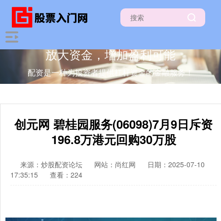
放大资金，增加盈利可能
配资是一种为投资者提供杠杆资金的金融服务！
创元网 碧桂园服务(06098)7月9日斥资
196.8万港元回购30万股
来源：炒股配资论坛
网站：尚红网
日期：2025-07-10
17:35:15
查看：224