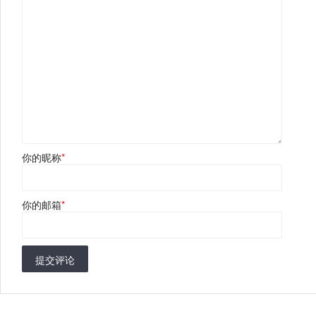
你的昵称
*
你的邮箱
*
提交评论