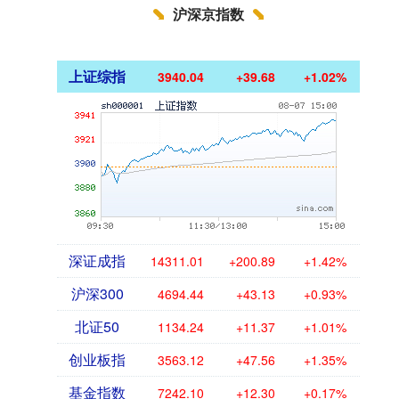
沪深京指数
上证综指
3940.04
+39.68
+1.02%
深证成指
14311.01
+200.89
+1.42%
沪深300
4694.44
+43.13
+0.93%
北证50
1134.24
+11.37
+1.01%
创业板指
3563.12
+47.56
+1.35%
基金指数
7242.10
+12.30
+0.17%