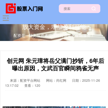
放大资金，增加盈利可能
配资是一种为投资者提供杠杆资金的金融服务！
创元网 朱元璋将岳父满门抄斩，6年后
曝出原因，文武百官瞬间鸦雀无声
来源：配资平台网站
网站：尚红网
日期：2025-11-26
13:17:02
查看：120