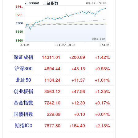
深证成指
14311.01
+200.89
+1.42%
沪深300
4694.44
+43.13
+0.93%
北证50
1134.24
+11.37
+1.01%
创业板指
3563.12
+47.56
+1.35%
基金指数
7242.10
+12.30
+0.17%
国债指数
229.69
+0.10
+0.04%
期指IC0
7877.80
+164.40
+2.13%