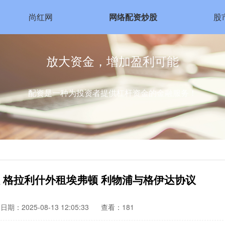
尚红网
网络配资炒股
股
放大资金，增加盈利可能
配资是一种为投资者提供杠杆资金的金融服务！
 格拉利什外租埃弗顿 利物浦与格伊达协议
日期：2025-08-13 12:05:33
查看：181